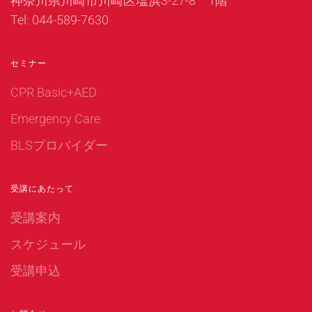
神奈川県川崎市川崎区塩浜3-27-8 1階
Tel: 044-589-7630
セミナー
CPR Basic+AED
Emergency Care
BLSプロバイダー
受講にあたって
受講案内
スケジュール
受講申込