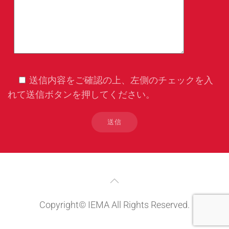
送信内容をご確認の上、左側のチェックを入
れて送信ボタンを押してください。
Copyright© IEMA All Rights Reserved.