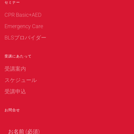
セミナー
CPR Basic+AED
Emergency Care
BLSプロバイダー
受講にあたって
受講案内
スケジュール
受講申込
お問合せ
お名前 (必須)