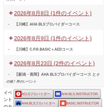
2026年8月8日
(1件のイベント)
-
【川崎】AHA BLSプロバイダーコース
2026年8月9日
(1件のイベント)
-
【川崎】C.P.R.BASIC＋AEDコース
2026年8月23日
(2件のイベント)
-
【新潟・長岡】AHA BLSプロバイダーコース と
そ
の他 1 件のいベント
イベ
ACLSプロバイダー
AHA BLS INSTRUCTOR
ント
AHA BLSプロバイダー
BASIC INSTRUCTOR
のカ