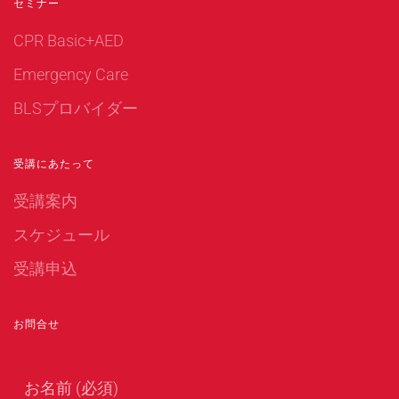
セミナー
CPR Basic+AED
Emergency Care
BLSプロバイダー
受講にあたって
受講案内
スケジュール
受講申込
お問合せ
お名前 (必須)