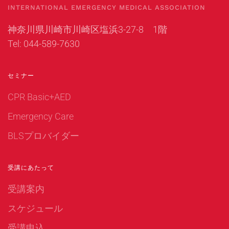
INTERNATIONAL EMERGENCY MEDICAL ASSOCIATION
神奈川県川崎市川崎区塩浜3-27-8 1階
Tel: 044-589-7630
セミナー
CPR Basic+AED
Emergency Care
BLSプロバイダー
受講にあたって
受講案内
スケジュール
受講申込