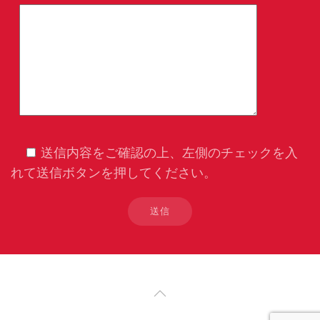
送信内容をご確認の上、左側のチェックを入
れて送信ボタンを押してください。