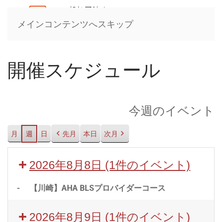
メインコンテンツへスキップ
開催スケジュール
今週のイベント
月
週
日
先月
本日
次月
2026年8月8日
(1件のイベント)
-
【川崎】AHA BLSプロバイダーコース
2026年8月9日
(1件のイベント)