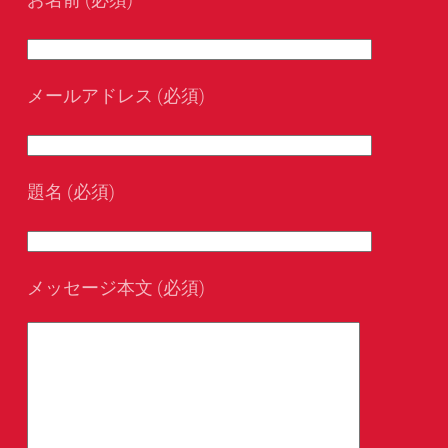
メールアドレス (必須)
題名 (必須)
メッセージ本文 (必須)