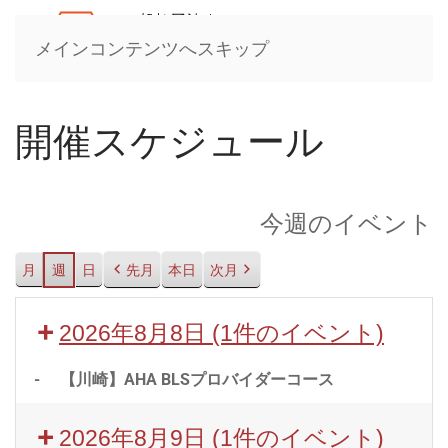
メインコンテンツへスキップ
開催スケジュール
今週のイベント
月
週
日
先月
本日
次月
2026年8月8日
(1件のイベント)
-
【川崎】AHA BLSプロバイダーコース
2026年8月9日
(1件のイベント)