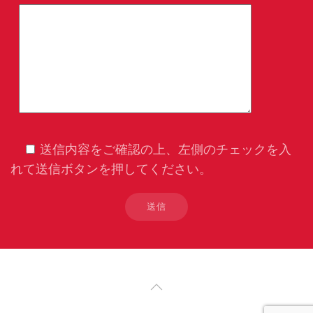
送信内容をご確認の上、左側のチェックを入
れて送信ボタンを押してください。