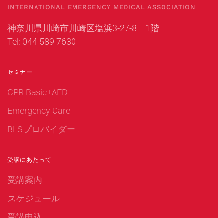
INTERNATIONAL EMERGENCY MEDICAL ASSOCIATION
神奈川県川崎市川崎区塩浜3-27-8 1階
Tel: 044-589-7630
セミナー
CPR Basic+AED
Emergency Care
BLSプロバイダー
受講にあたって
受講案内
スケジュール
受講申込