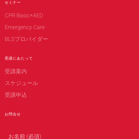
セミナー
CPR Basic+AED
Emergency Care
BLSプロバイダー
受講にあたって
受講案内
スケジュール
受講申込
お問合せ
お名前 (必須)