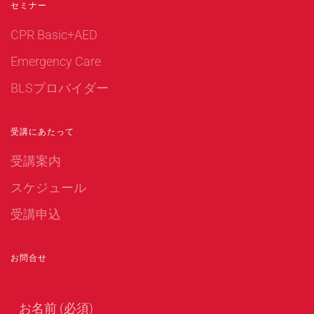
セミナー
CPR Basic+AED
Emergency Care
BLSプロバイダー
受講にあたって
受講案内
スケジュール
受講申込
お問合せ
お名前 (必須)