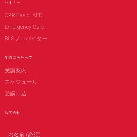
セミナー
CPR Basic+AED
Emergency Care
BLSプロバイダー
受講にあたって
受講案内
スケジュール
受講申込
お問合せ
お名前 (必須)