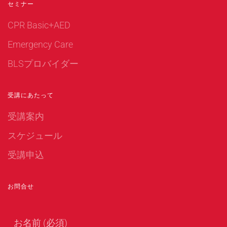
セミナー
CPR Basic+AED
Emergency Care
BLSプロバイダー
受講にあたって
受講案内
スケジュール
受講申込
お問合せ
お名前 (必須)