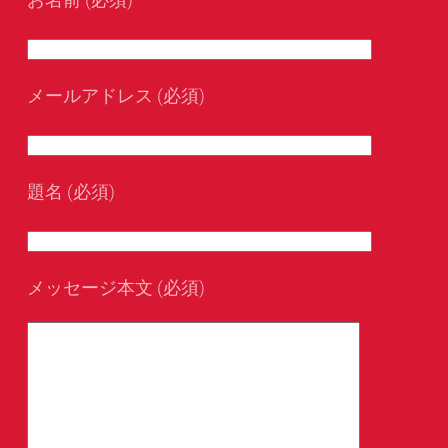
メールアドレス (必須)
題名 (必須)
メッセージ本文 (必須)