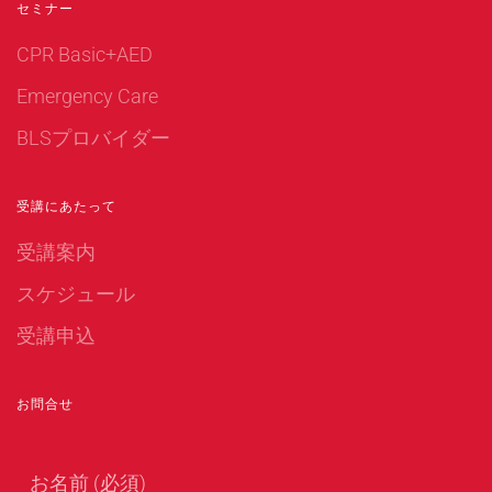
セミナー
CPR Basic+AED
Emergency Care
BLSプロバイダー
受講にあたって
受講案内
スケジュール
受講申込
お問合せ
お名前 (必須)