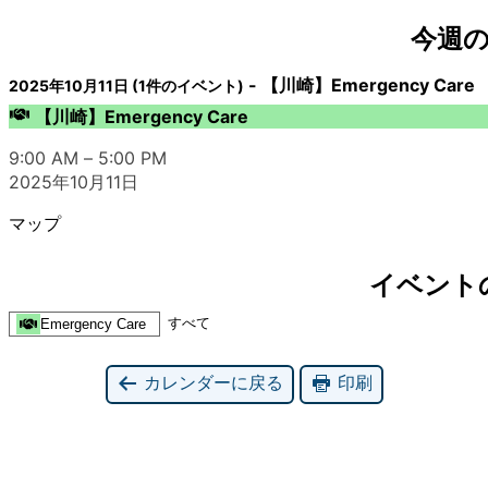
今週
-
【川崎】Emergency Care
2025年10月11日
(1件のイベント)
【川崎】Emergency Care
9:00 AM
–
5:00 PM
2025年10月11日
マップ
イベント
すべて
Emergency Care
カレンダーに戻る
印刷