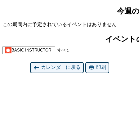
今週
この期間内に予定されているイベントはありません
イベント
すべて
BASIC INSTRUCTOR
カレンダーに戻る
印刷