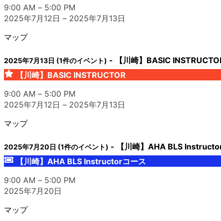
9:00 AM
–
5:00 PM
2025年7月12日
–
2025年7月13日
マップ
-
【川崎】BASIC INSTRUCTO
2025年7月13日
(1件のイベント)
【川崎】BASIC INSTRUCTOR
9:00 AM
–
5:00 PM
2025年7月12日
–
2025年7月13日
マップ
-
【川崎】AHA BLS Instruct
2025年7月20日
(1件のイベント)
【川崎】AHA BLS Instructorコース
9:00 AM
–
5:00 PM
2025年7月20日
マップ