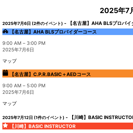
2025年
-
【名古屋】AHA BLSプロバイ
2025年7月6日
(2件のイベント)
【名古屋】AHA BLSプロバイダーコース
9:00 AM
–
3:00 PM
2025年7月6日
マップ
【名古屋】C.P.R.BASIC＋AEDコース
9:00 AM
–
5:00 PM
2025年7月6日
マップ
-
【川崎】BASIC INSTRUCTO
2025年7月12日
(1件のイベント)
【川崎】BASIC INSTRUCTOR