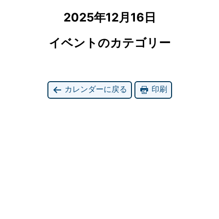
2025年12月16日
イベントのカテゴリー
カレンダーに戻る
印刷