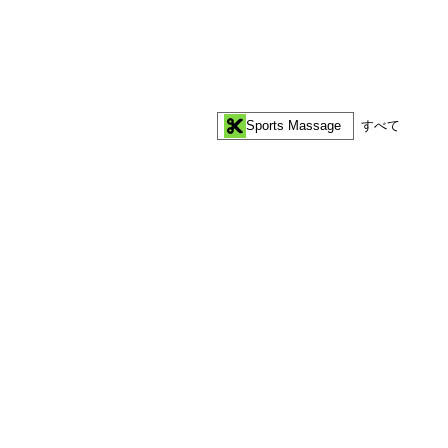
すべて
Sports Massage