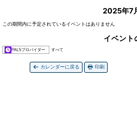
2025年
この期間内に予定されているイベントはありません
イベント
PALSプロバイダー
すべて
カレンダーに戻る
印刷