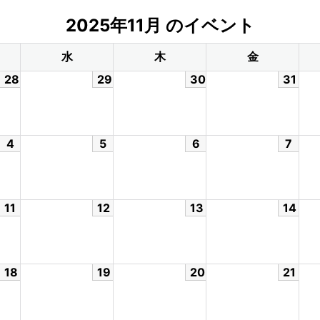
2025年11月 のイベント
水
木
金
28
29
30
31
4
5
6
7
11
12
13
14
18
19
20
21