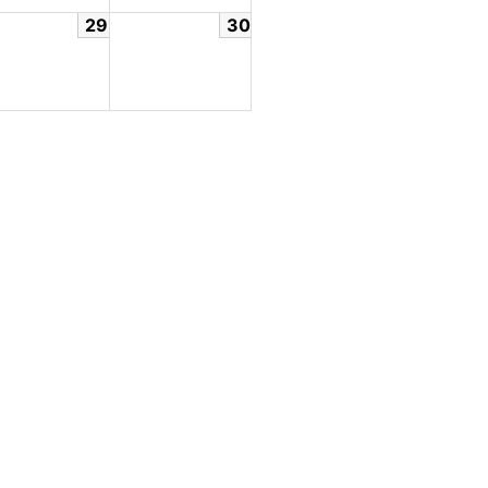
29
30