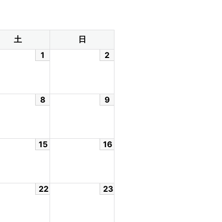
土
日
1
2
8
9
15
16
22
23