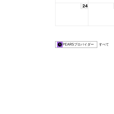
24
PEARSプロバイダー
すべて