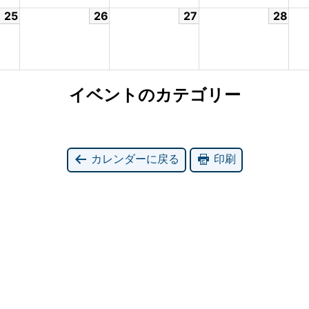
25
26
27
28
イベントのカテゴリー
カレンダーに戻る
印刷