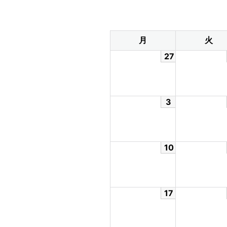
月
火
27
3
10
17